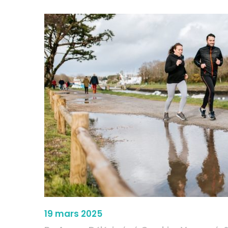
19 mars 2025