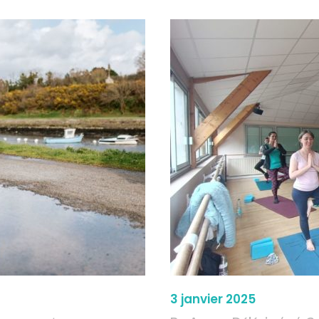
3 janvier 2025