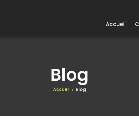
Accueil
C
Blog
Accueil
Blog