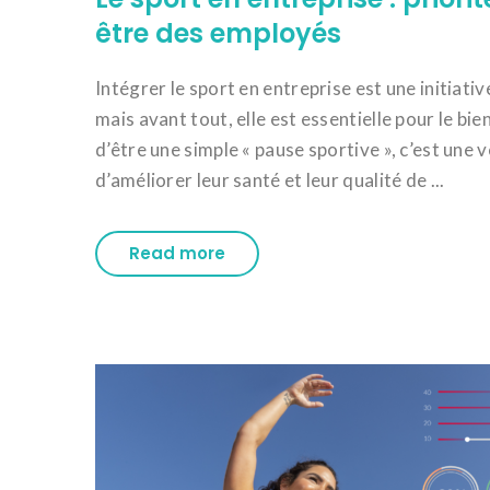
être des employés
Intégrer le sport en entreprise est une initiativ
mais avant tout, elle est essentielle pour le bi
d’être une simple « pause sportive », c’est une 
d’améliorer leur santé et leur qualité de ...
Read more