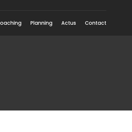
oaching
Planning
Actus
Contact