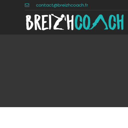
contact@breizhcoach.fr