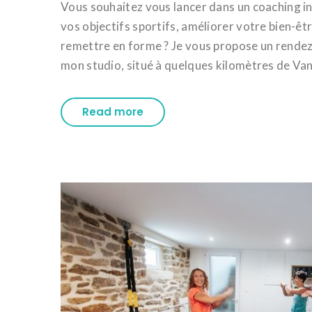
Vous souhaitez vous lancer dans un coaching in
vos objectifs sportifs, améliorer votre bien-ê
remettre en forme ? Je vous propose un rende
mon studio, situé à quelques kilomètres de Vann
Read more