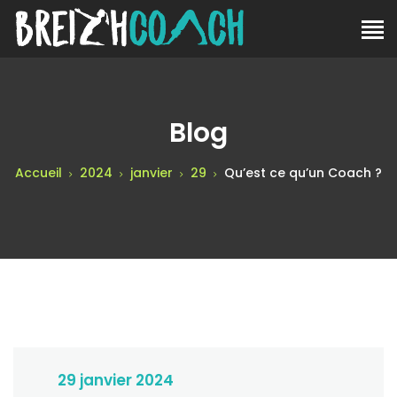
Blog
Accueil
2024
janvier
29
Qu’est ce qu’un Coach ?
29 janvier 2024