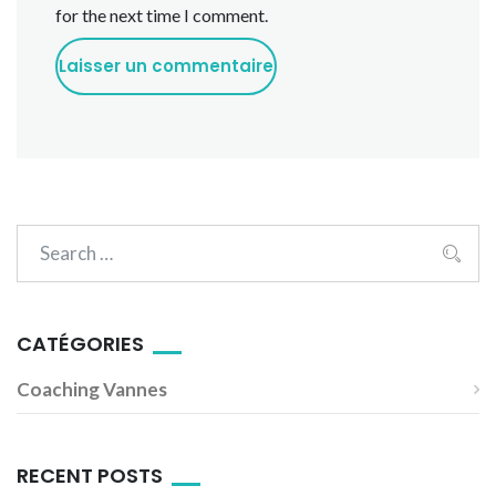
for the next time I comment.
CATÉGORIES
Coaching Vannes
RECENT POSTS