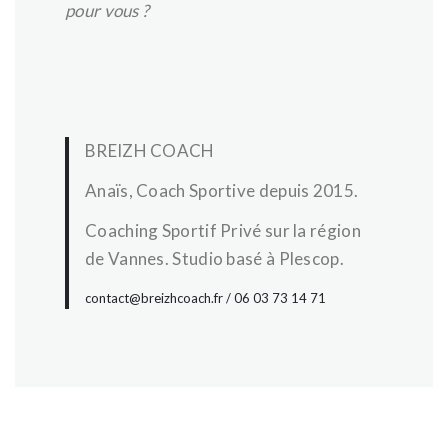
pour vous ?
BREIZH COACH
Anaïs, Coach Sportive depuis 2015.
Coaching Sportif Privé sur la région
de Vannes. Studio basé à Plescop.
contact@breizhcoach.fr / 06 03 73 14 71