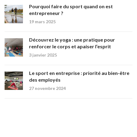
Pourquoi faire du sport quand on est
entrepreneur ?
19 mars 2025
Découvrez le yoga : une pratique pour
renforcer le corps et apaiser l’esprit
3 janvier 2025
Le sport en entreprise : priorité au bien-être
des employés
27 novembre 2024