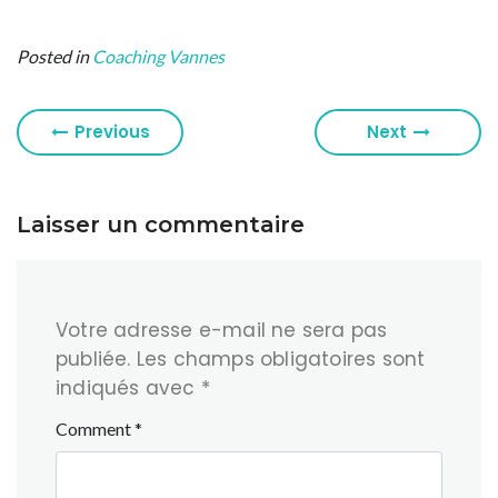
Posted in
Coaching Vannes
Previous
Next
Laisser un commentaire
Votre adresse e-mail ne sera pas
publiée.
Les champs obligatoires sont
indiqués avec
*
Comment
*