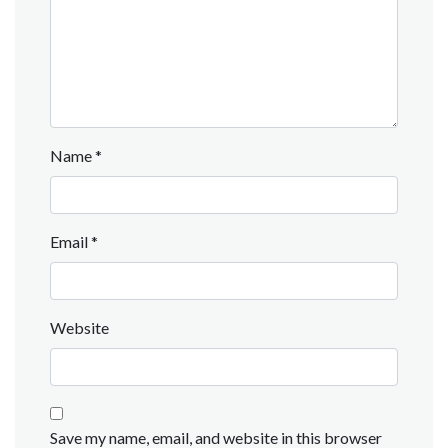
Name
*
Email
*
Website
Save my name, email, and website in this browser