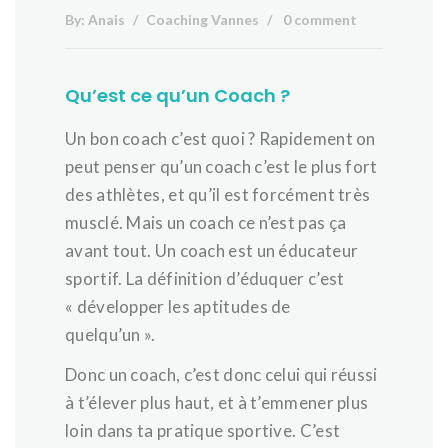
By:
Anais
Coaching Vannes
0 comment
Qu’est ce qu’un Coach ?
Un bon coach c’est quoi ? Rapidement on
peut penser qu’un coach c’est le plus fort
des athlètes, et qu’il est forcément très
musclé. Mais un coach ce n’est pas ça
avant tout. Un coach est un éducateur
sportif. La définition d’éduquer c’est
« développer les aptitudes de
quelqu’un ».
Donc un coach, c’est donc celui qui réussi
à t’élever plus haut, et à t’emmener plus
loin dans ta pratique sportive. C’est