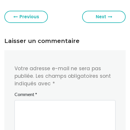
Previous
Next
Laisser un commentaire
Votre adresse e-mail ne sera pas
publiée.
Les champs obligatoires sont
indiqués avec
*
Comment
*