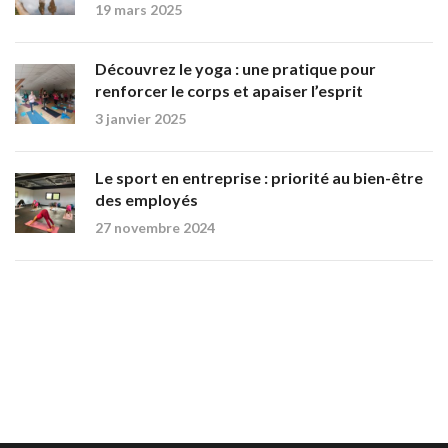
19 mars 2025
Découvrez le yoga : une pratique pour
renforcer le corps et apaiser l’esprit
3 janvier 2025
Le sport en entreprise : priorité au bien-être
des employés
27 novembre 2024