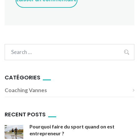
CATÉGORIES
Coaching Vannes
RECENT POSTS
Pourquoi faire du sport quand on est
entrepreneur ?