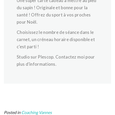
Une super carte cadeau à mettre au pied
du sapin ! Originale et bonne pour la
santé ! Offrez du sport à vos proches
pour Noël.
Choisissez le nombre de séance dans le
carnet, un créneau horaire disponible et
c’est parti !
Studio sur Plescop. Contactez moi pour
plus d’informations.
Posted in
Coaching Vannes