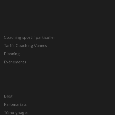
Coaching sportif particulier
Tarifs Coaching Vannes
Planning
Evènements
Blog
Partenariats
Témoignages