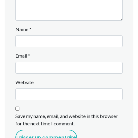
Name
*
Email
*
Website
Save my name, email, and website in this browser
for the next time I comment.