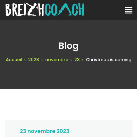
Blog
Accueil
2023
novembre
23
Christmas is coming
23 novembre 2023