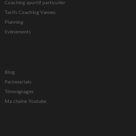
Coaching sportif particulier
Tarifs Coaching Vannes
Planning
Evènements
Blog
Partenariats
Témoignages
Ma chaîne Youtube