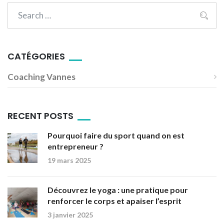
CATÉGORIES
Coaching Vannes
RECENT POSTS
Pourquoi faire du sport quand on est
entrepreneur ?
19 mars 2025
Découvrez le yoga : une pratique pour
renforcer le corps et apaiser l’esprit
3 janvier 2025