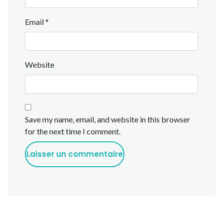
Email
*
Website
Save my name, email, and website in this browser
for the next time I comment.