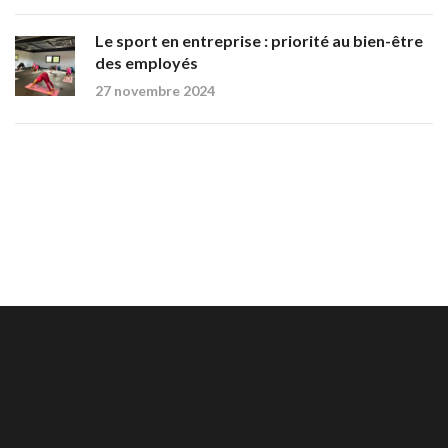
Le sport en entreprise : priorité au bien-être
des employés
27 novembre 2024