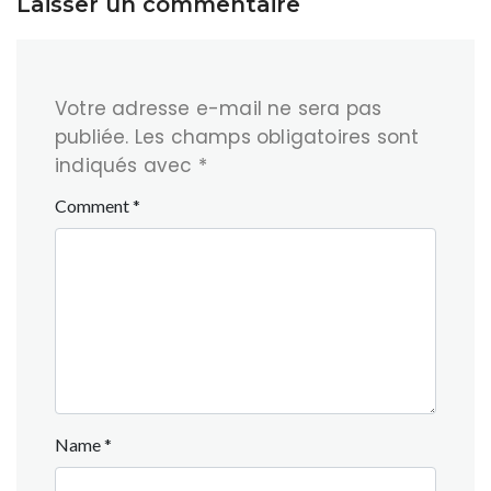
Laisser un commentaire
Votre adresse e-mail ne sera pas
publiée.
Les champs obligatoires sont
indiqués avec
*
Comment
*
Name
*