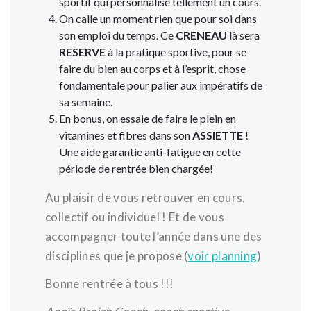
sportif qui personnalise tellement un cours.
On calle un moment rien que pour soi dans
son emploi du temps. Ce
CRENEAU
là sera
RESERVE
à la pratique sportive, pour se
faire du bien au corps et à l’esprit, chose
fondamentale pour palier aux impératifs de
sa semaine.
En bonus, on essaie de faire le plein en
vitamines et fibres dans son
ASSIETTE
!
Une aide garantie anti-fatigue en cette
période de rentrée bien chargée!
Au plaisir de vous retrouver en cours,
collectif ou individuel ! Et de vous
accompagner toute l’année dans une des
disciplines que je propose (
voir planning
)
Bonne rentrée à tous !!!