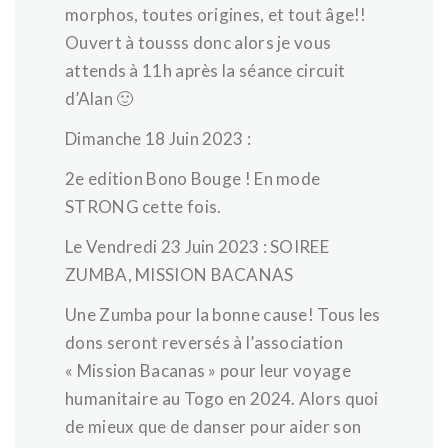
morphos, toutes origines, et tout âge!!
Ouvert à tousss donc alors je vous
attends à 11h après la séance circuit
d’Alan 🙂
Dimanche 18 Juin 2023 :
2e edition Bono Bouge ! En mode
STRONG cette fois.
Le Vendredi 23 Juin 2023 : SOIREE
ZUMBA, MISSION BACANAS
Une Zumba pour la bonne cause! Tous les
dons seront reversés à l’association
« Mission Bacanas » pour leur voyage
humanitaire au Togo en 2024. Alors quoi
de mieux que de danser pour aider son