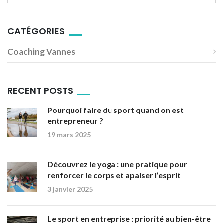
CATÉGORIES
Coaching Vannes
RECENT POSTS
Pourquoi faire du sport quand on est
entrepreneur ?
19 mars 2025
Découvrez le yoga : une pratique pour
renforcer le corps et apaiser l’esprit
3 janvier 2025
Le sport en entreprise : priorité au bien-être