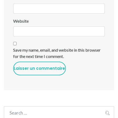
Website
Save my name, email, and website in this browser
for the next time I comment.