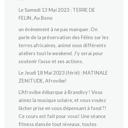
Le Samedi 13 Mai 2023 : TERRE DE
FELIN, Au Bono
un évènement à ne pas manquer. On
parle de la préservation des Félins sur les
terres africaines, animé sous différents
ateliers tout le weekend. J’y serai pour
soutenir l’asso et ses actions.
Le Jeudi 18 Mai 2023 (férié) : MATINALE
ZENITUDE, Afrovibe!
L’Afrovibe débarque à Brandivy ! Vous
aimez la musique solaire, et vous voulez
lâcher prise en vous dépensant à fond ?!
Ce cours est fait pour vous! Une séance
fitness dansée tout niveaux, toutes