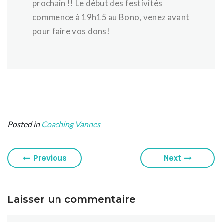
prochain !! Le début des festivités
commence à 19h15 au Bono, venez avant
pour faire vos dons!
Posted in
Coaching Vannes
Previous
Next
Laisser un commentaire