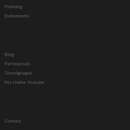
Planning
Evènements
Blog
Partenariats
Témoignages
Ma chaîne Youtube
Contact