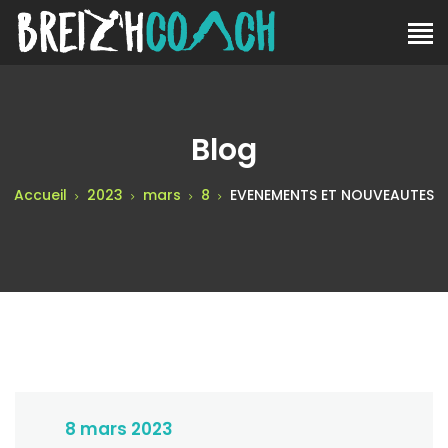
Blog
Accueil
2023
mars
8
EVENEMENTS ET NOUVEAUTES
8 mars 2023