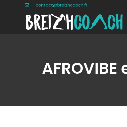
contact@breizhcoach.fr
AFROVIBE 