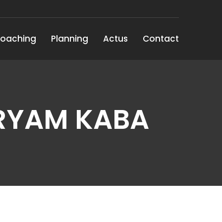
oaching
Planning
Actus
Contact
ARYAM KABA